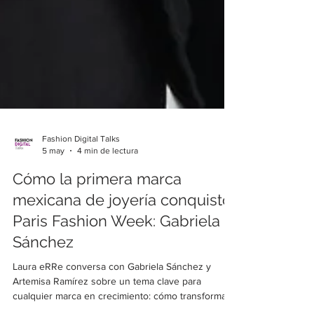
Fashion Digital Talks
5 may
4 min de lectura
Cómo la primera marca
mexicana de joyería conquistó
Paris Fashion Week: Gabriela
Sánchez
Laura eRRe conversa con Gabriela Sánchez y