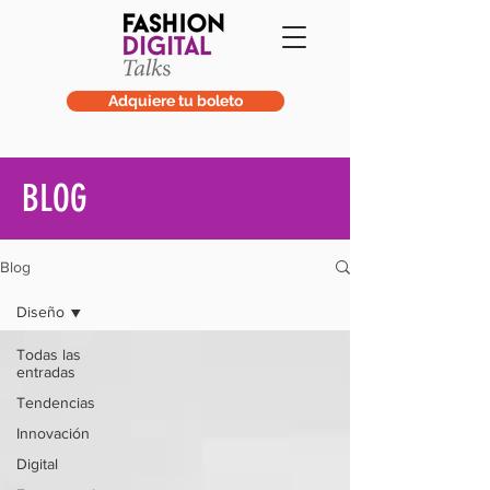
Adquiere tu boleto
BLOG
Blog
Diseño
Todas las
entradas
Tendencias
Innovación
Digital