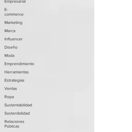
Empresarial
E-
commerce
Marketing
Marca
Influencer
Diseño
Moda
Emprendimiento
Herramientas
Estrategias
Ventas
Ropa
Sustentabilidad
Sostenibilidad
Relaciones
Públicas