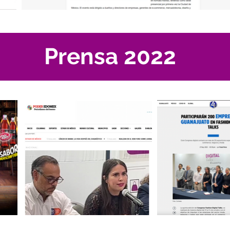
Prensa 2022