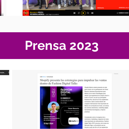
Prensa 2023