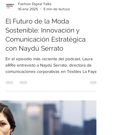
Fashion Digital Talks
10 ene 2025
5 min de lectura
El Futuro de la Moda
Sostenible: Innovación y
Comunicación Estratégica
con Naydú Serrato
En el episodio más reciente del podcast, Laura
eRRe entrevistó a Naydú Serrato, directora de
comunicaciones corporativas en Textiles La Faye