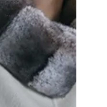
Estrategias
Experiencia
Negocios