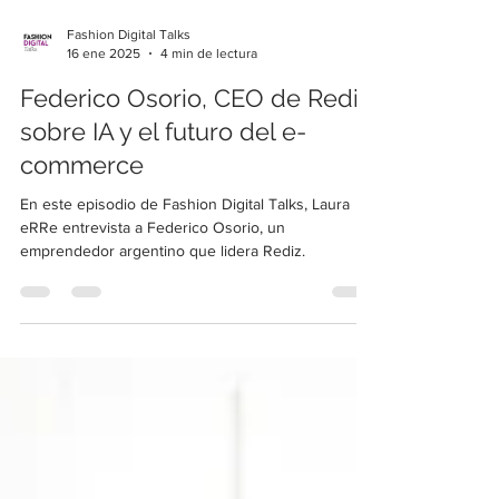
Fashion Digital Talks
16 ene 2025
4 min de lectura
Federico Osorio, CEO de Rediz,
sobre IA y el futuro del e-
commerce
En este episodio de Fashion Digital Talks, Laura
eRRe entrevista a Federico Osorio, un
emprendedor argentino que lidera Rediz.