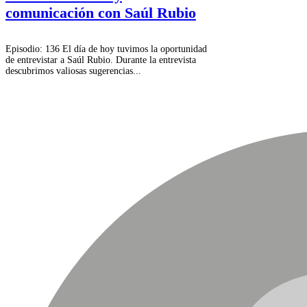
comunicación con Saúl Rubio
Episodio: 136 El día de hoy tuvimos la oportunidad
de entrevistar a Saúl Rubio. Durante la entrevista
descubrimos valiosas sugerencias...