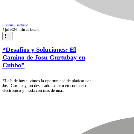
Luciana Escobedo
4 jul 2024
4 min de lectura
“Desafíos y Soluciones: El
Camino de Josu Gurtubay en
Cubbo”
El día de hoy tuvimos la oportunidad de platicar con
Josu Gurtubay, un destacado experto en comercio
electrónico y moda con más de una...