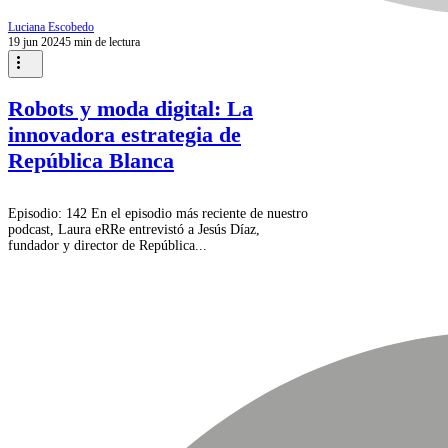
Luciana Escobedo
19 jun 2024
5 min de lectura
Robots y moda digital: La
innovadora estrategia de
República Blanca
Episodio: 142 En el episodio más reciente de nuestro
podcast, Laura eRRe entrevistó a Jesús Díaz,
fundador y director de República...