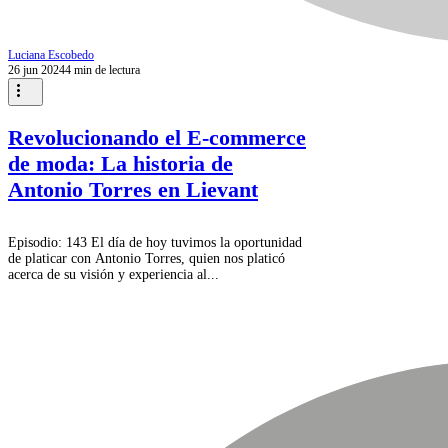
Luciana Escobedo
26 jun 2024
4 min de lectura
Revolucionando el E-commerce
de moda: La historia de
Antonio Torres en Lievant
Episodio: 143 El día de hoy tuvimos la oportunidad
de platicar con Antonio Torres, quien nos platicó
acerca de su visión y experiencia al...