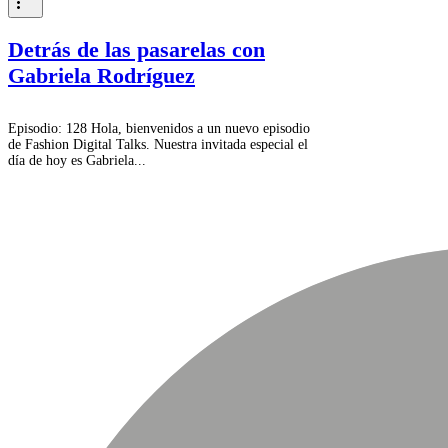
Detrás de las pasarelas con
Gabriela Rodríguez
Episodio: 128 Hola, bienvenidos a un nuevo episodio
de Fashion Digital Talks. Nuestra invitada especial el
día de hoy es Gabriela...