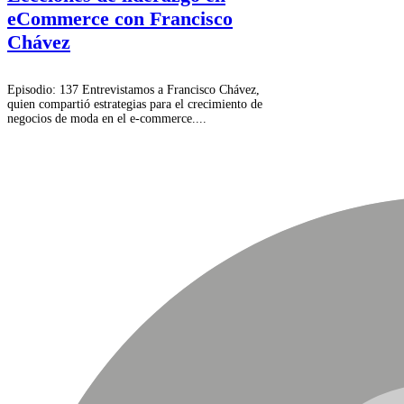
eCommerce con Francisco
Chávez
Episodio: 137 Entrevistamos a Francisco Chávez,
quien compartió estrategias para el crecimiento de
negocios de moda en el e-commerce....