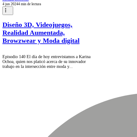
4 jun 2024
4 min de lectura
Diseño 3D, Videojuegos,
Realidad Aumentada,
Browzwear y Moda digital
Episodio 140 El día de hoy entrevistamos a Karina
Ochoa, quien nos platicó acerca de su innovador
trabajo en la intersección entre moda y...