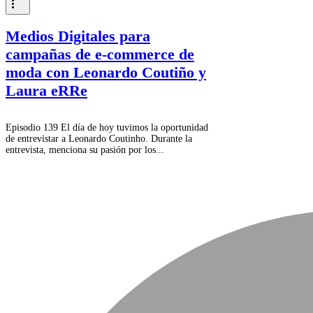
Medios Digitales para
campañas de e-commerce de
moda con Leonardo Coutiño y
Laura eRRe
Episodio 139 El día de hoy tuvimos la oportunidad
de entrevistar a Leonardo Coutinho. Durante la
entrevista, menciona su pasión por los...