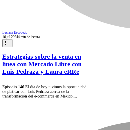
Luciana Escobedo
16 jul 2024
4 min de lectura
Estrategias sobre la venta en
línea con Mercado Libre con
Luis Pedraza y Laura eRRe
Episodio 146 El día de hoy tuvimos la oportunidad
de platicar con Luis Pedraza acerca de la
transformación del e-commerce en México,...