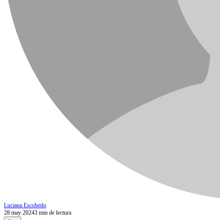
Luciana Escobedo
28 may 2024
3 min de lectura