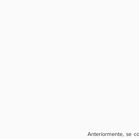
Anteriormente, se c