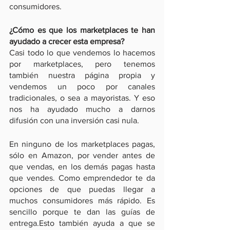
consumidores.
¿Cómo es que los marketplaces te han 
ayudado a crecer esta empresa?
Casi todo lo que vendemos lo hacemos 
por marketplaces, pero tenemos 
también nuestra página propia y 
vendemos un poco por canales 
tradicionales, o sea a mayoristas. Y eso 
nos ha ayudado mucho a darnos 
difusión con una inversión casi nula.
En ninguno de los marketplaces pagas, 
sólo en Amazon, por vender antes de 
que vendas, en los demás pagas hasta 
que vendes. Como emprendedor te da 
opciones de que puedas llegar a 
muchos consumidores más rápido. Es 
sencillo porque te dan las guías de 
entrega.Esto también ayuda a que se 