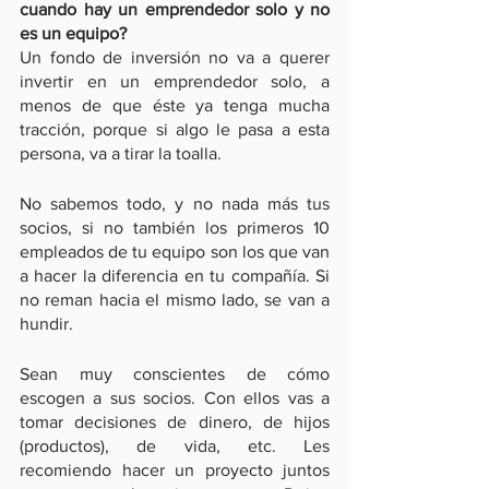
cuando hay un emprendedor solo y no 
es un equipo?
Un fondo de inversión no va a querer 
invertir en un emprendedor solo, a 
menos de que éste ya tenga mucha 
tracción, porque si algo le pasa a esta 
persona, va a tirar la toalla. 
No sabemos todo, y no nada más tus 
socios, si no también los primeros 10 
empleados de tu equipo son los que van 
a hacer la diferencia en tu compañía. Si 
no reman hacia el mismo lado, se van a 
hundir. 
Sean muy conscientes de cómo 
escogen a sus socios. Con ellos vas a 
tomar decisiones de dinero, de hijos 
(productos), de vida, etc. Les 
recomiendo hacer un proyecto juntos 