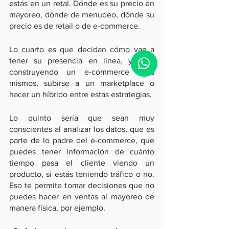
estás en un retal. Dónde es su precio en 
mayoreo, dónde de menudeo, dónde su 
precio es de retail o de e-commerce.
Lo cuarto es que decidan cómo van a 
tener su presencia en línea, ya sea 
construyendo un e-commerce ellos 
mismos, subirse a un marketplace o 
hacer un híbrido entre estas estrategias. 
Lo quinto sería que sean muy 
conscientes al analizar los datos, que es 
parte de lo padre del e-commerce, que 
puedes tener información de cuánto 
tiempo pasa el cliente viendo un 
producto, si estás teniendo tráfico o no. 
Eso te permite tomar decisiones que no 
puedes hacer en ventas al mayoreo de 
manera física, por ejemplo.