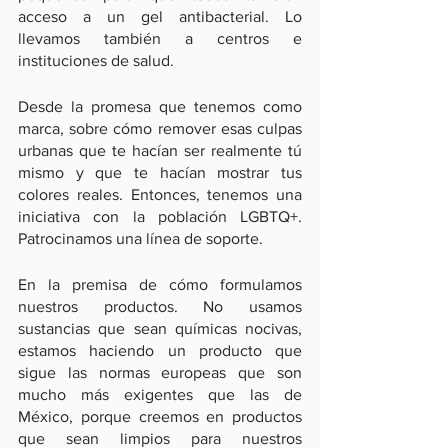
acceso a un gel antibacterial. Lo 
llevamos también a centros e 
instituciones de salud.
Desde la promesa que tenemos como 
marca, sobre cómo remover esas culpas 
urbanas que te hacían ser realmente tú 
mismo y que te hacían mostrar tus 
colores reales. Entonces, tenemos una 
iniciativa con la población LGBTQ+. 
Patrocinamos una línea de soporte.
En la premisa de cómo formulamos 
nuestros productos. No usamos 
sustancias que sean químicas nocivas, 
estamos haciendo un producto que 
sigue las normas europeas que son 
mucho más exigentes que las de 
México, porque creemos en productos 
que sean limpios para nuestros 