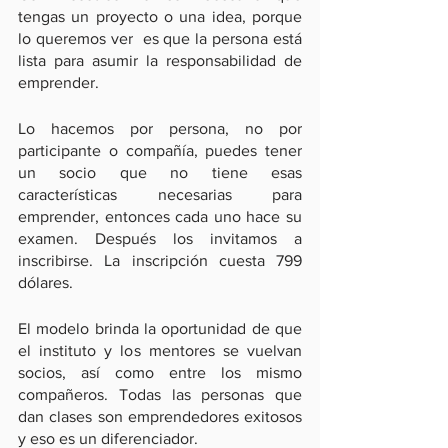
tengas un proyecto o una idea, porque 
lo queremos ver  es que la persona está 
lista para asumir la responsabilidad de 
emprender.
Lo hacemos por persona, no por 
participante o compañía, puedes tener 
un socio que no tiene esas 
características necesarias para 
emprender, entonces cada uno hace su 
examen. Después los invitamos a 
inscribirse. La inscripción cuesta 799 
dólares.
El modelo brinda la oportunidad de que 
el instituto y los mentores se vuelvan 
socios, así como entre los mismo 
compañeros. Todas las personas que 
dan clases son emprendedores exitosos 
y eso es un diferenciador.