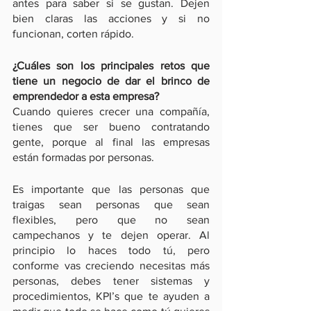
antes para saber si se gustan. Dejen 
bien claras las acciones y si no 
funcionan, corten rápido.
¿Cuáles son los principales retos que 
tiene un negocio de dar el brinco de 
emprendedor a esta empresa?
Cuando quieres crecer una compañía, 
tienes que ser bueno contratando 
gente, porque al final las empresas 
están formadas por personas.
Es importante que las personas que 
traigas sean personas que sean 
flexibles, pero que no sean 
campechanos y te dejen operar. Al 
principio lo haces todo tú, pero 
conforme vas creciendo necesitas más 
personas, debes tener sistemas y 
procedimientos, KPI’s que te ayuden a 