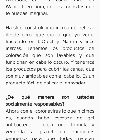
Walmart, en Linio, en casi todos los que 
te puedas imaginar.
Ha sido construir una marca de belleza 
desde cero, que era lo que yo venía 
haciendo en L’Oreal y Natura y más 
marcas. Tenemos los productos de 
coloración que son lavables y que 
funcionan en cabello oscuro. Y tenemos 
los productos para cubrir las canas, que 
son muy amigables con el cabello. Es un 
producto fácil de aplicar e innovador.
¿De qué manera son ustedes 
socialmente responsables?
Ahora con el coronavirus lo que hicimos 
es, cuando hubo escasez de gel 
antibacterial,  crear una fórmula y 
venderla a granel en empaques 
pequeños para que todos tuvieran 