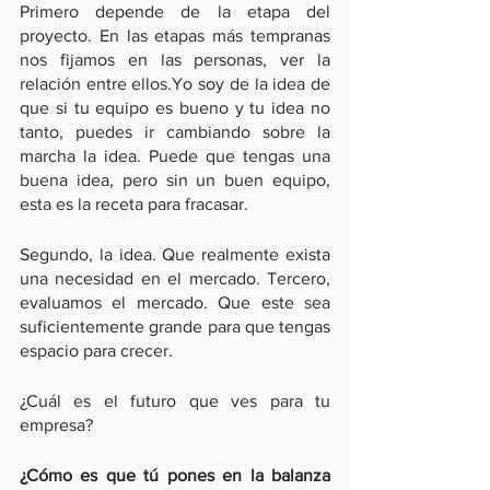
Primero depende de la etapa del 
proyecto. En las etapas más tempranas 
nos fijamos en las personas, ver la 
relación entre ellos.Yo soy de la idea de 
que si tu equipo es bueno y tu idea no 
tanto, puedes ir cambiando sobre la 
marcha la idea. Puede que tengas una 
buena idea, pero sin un buen equipo, 
esta es la receta para fracasar.
Segundo, la idea. Que realmente exista 
una necesidad en el mercado. Tercero, 
evaluamos el mercado. Que este sea 
suficientemente grande para que tengas 
espacio para crecer.
¿Cuál es el futuro que ves para tu 
empresa?
¿Cómo es que tú pones en la balanza 