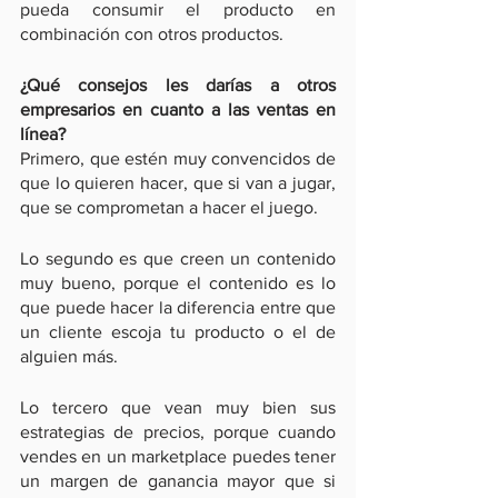
pueda consumir el producto en 
combinación con otros productos.
¿Qué consejos les darías a otros 
empresarios en cuanto a las ventas en 
línea?
Primero, que estén muy convencidos de 
que lo quieren hacer, que si van a jugar, 
que se comprometan a hacer el juego. 
Lo segundo es que creen un contenido 
muy bueno, porque el contenido es lo 
que puede hacer la diferencia entre que 
un cliente escoja tu producto o el de 
alguien más.
Lo tercero que vean muy bien sus 
estrategias de precios, porque cuando 
vendes en un marketplace puedes tener 
un margen de ganancia mayor que si 