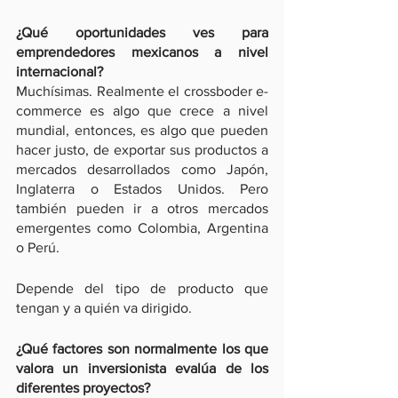
¿Qué oportunidades ves para 
emprendedores mexicanos a nivel 
internacional?
Muchísimas. Realmente el crossboder e-
commerce es algo que crece a nivel 
mundial, entonces, es algo que pueden 
hacer justo, de exportar sus productos a 
mercados desarrollados como Japón, 
Inglaterra o Estados Unidos. Pero 
también pueden ir a otros mercados 
emergentes como Colombia, Argentina 
o Perú. 
Depende del tipo de producto que 
tengan y a quién va dirigido.
¿Qué factores son normalmente los que 
valora un inversionista evalúa de los 
diferentes proyectos?