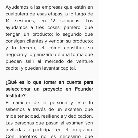
Ayudamos a las empresas que están en 
cualquiera de esas etapas, a lo largo de 
14 sesiones, en 12 semanas. Los 
ayudamos a tres cosas: primero, que 
tengan un producto; lo segundo que 
consigan clientes y vendan su producto; 
y lo tercero, el cómo constituir su 
negocio y  organizarlo de una forma que 
puedan salir al mercado de venture 
capital y puedan levantar capital.
¿Qué es lo que tomar en cuenta para 
seleccionar un proyecto en Founder 
Institute?
El carácter de la persona y esto lo 
sabemos a través de un examen que 
mide tenacidad, resiliencia y dedicación. 
Las personas que pasan el examen son 
invitadas a participar en el programa. 
Con nosotros no es necesario que 