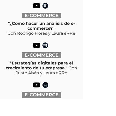
E-COMMERCE
"¿Cómo hacer un análisis de e-
commerce?"
Con Rodrigo Flores y Laura eRRe
E-COMMERCE
"Estrategías digitales para el
crecimiento de tu empresa."
Con
Justo Abán y Laura eRRe
E-COMMERCE
E43