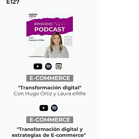
E127
E-COMMERCE
"Transformación digital"
Con Hugo Ortiz y Laura eRRe
E-COMMERCE
"Transformación digital y
estrategias de E-commerce
"