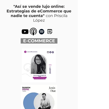
"Así se vende lujo online:
Estrategias de eCommerce que
nadie te cuenta"
con Priscila
López
E-COMMERCE