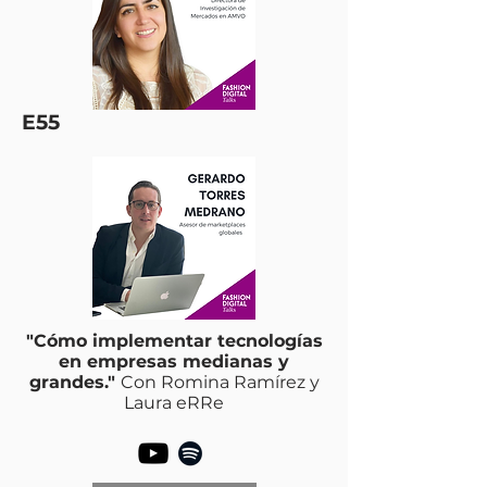
E55
"Cómo implementar tecnologías
en empresas medianas y
grandes."
Con Romina Ramírez y
Laura eRRe