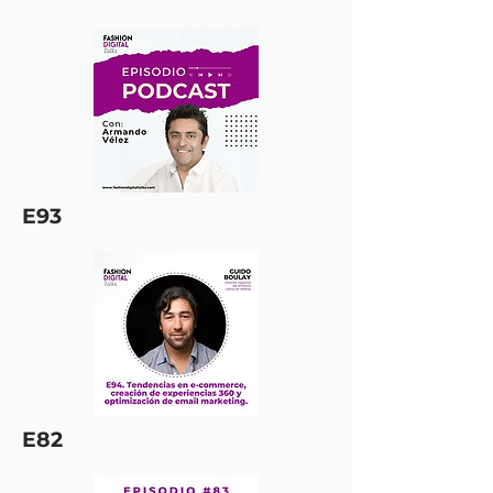
E93
E82