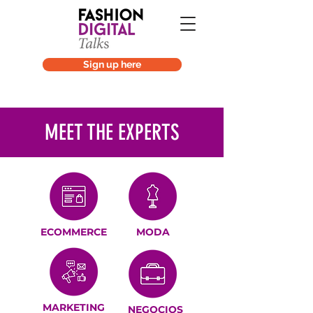
Sign up here
MEET THE EXPERTS
ECOMMERCE
MODA
MARKETING
NEGOCIOS