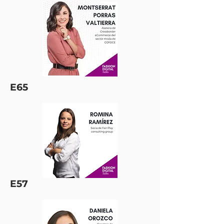
E65
E57