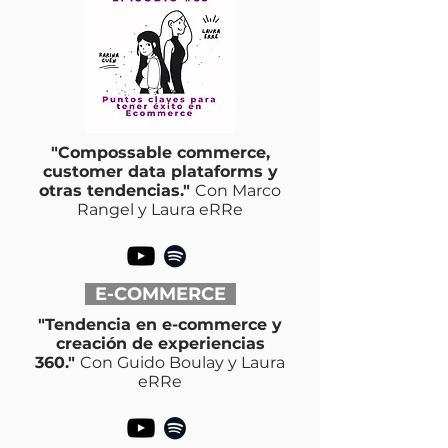
"Compossable commerce,
customer data plataforms y
otras tendencias."
Con Marco
Rangel y Laura eRRe
E-COMMERCE
"Tendencia en e-commerce y
creación de experiencias
360."
Con Guido Boulay y Laura
eRRe