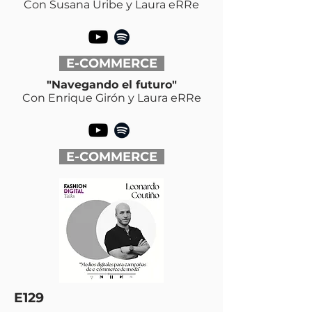
Con Susana Uribe y Laura eRRe
E-COMMERCE
"Navegando el futuro"
Con Enrique Girón y Laura eRRe
E-COMMERCE
E129