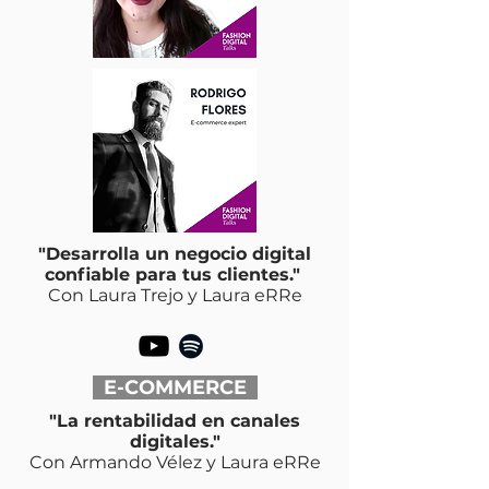
"Desarrolla un negocio digital
confiable para tus clientes."
Con Laura Trejo y Laura eRRe
E-COMMERCE
"La rentabilidad en canales
digitales."
Con Armando Vélez y Laura eRRe