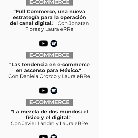
E-COMMERCE
"Full Commerce, una nueva
estrategía para la operación
del canal digital."
Con Jonatan
Flores y Laura eRRe
E-COMMERCE
"Las tendencia en e-commerce
en ascenso para México."
Con Daniela Orozco y Laura eRRe
E-COMMERCE
"La mezcla de dos mundos: el
físico y el digital."
Con Javier Landín y Laura eRRe