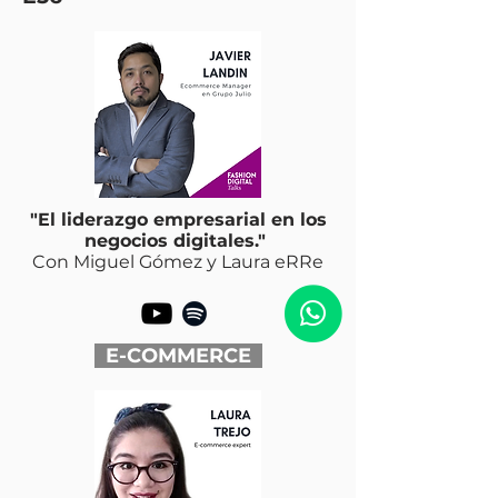
"El liderazgo empresarial en los
negocios digitales."
Con Miguel Gómez y Laura eRRe
E-COMMERCE