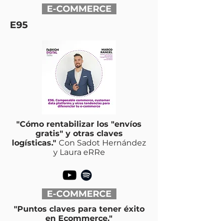
E-COMMERCE
E95
"Cómo rentabilizar los "envíos
gratis" y otras claves
logísticas."
Con Sadot Hernández
y Laura eRRe
E-COMMERCE
"Puntos claves para tener éxito
en Ecommerce."