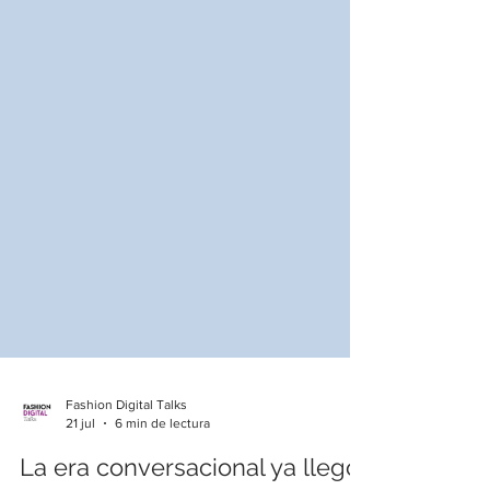
Fashion Digital Talks
21 jul
6 min de lectura