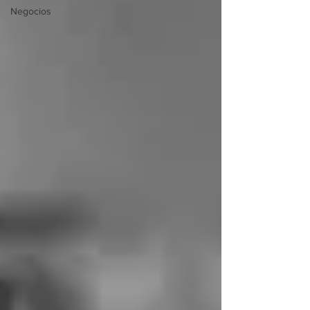
Negocios