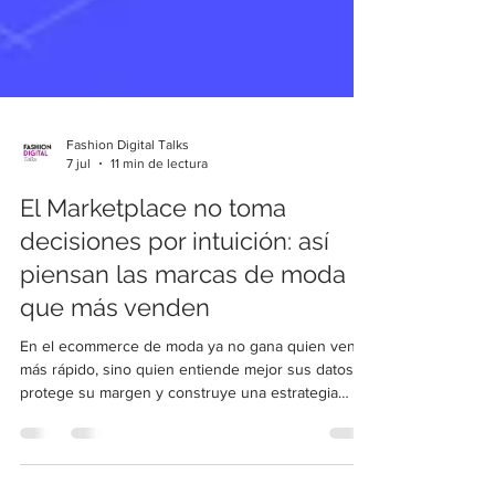
Fashion Digital Talks
7 jul
11 min de lectura
El Marketplace no toma
decisiones por intuición: así
piensan las marcas de moda
que más venden
En el ecommerce de moda ya no gana quien vende
más rápido, sino quien entiende mejor sus datos,
protege su margen y construye una estrategia