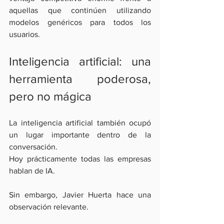
aquellas que continúen utilizando 
modelos genéricos para todos los 
usuarios.
Inteligencia artificial: una 
herramienta poderosa, 
pero no mágica
La inteligencia artificial también ocupó 
un lugar importante dentro de la 
conversación.
Hoy prácticamente todas las empresas 
hablan de IA.
Sin embargo, Javier Huerta hace una 
observación relevante.