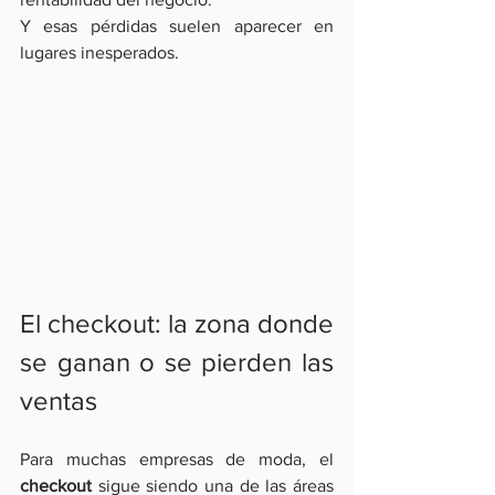
Y esas pérdidas suelen aparecer en 
lugares inesperados.
El checkout: la zona donde 
se ganan o se pierden las 
ventas
Para muchas empresas de moda, el
checkout
 sigue siendo una de las áreas 