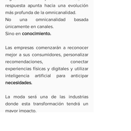
respuesta apunta hacia una evolución 
más profunda de la omnicanalidad.
No una omnicanalidad basada 
únicamente en canales.
Sino en 
conocimiento.
Las empresas comenzarán a reconocer 
mejor a sus consumidores, personalizar 
recomendaciones, conectar 
experiencias físicas y digitales y utilizar 
inteligencia artificial para anticipar 
necesidades.
La moda será una de las industrias 
donde esta transformación tendrá un 
mayor impacto.
Porque combina datos, comportamiento, 
personalización, experiencia y emoción.