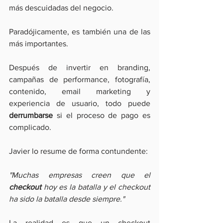
más descuidadas del negocio.
Paradójicamente, es también una de las 
más importantes.
Después de invertir en branding, 
campañas de performance, fotografía, 
contenido, email marketing y 
experiencia de usuario, todo puede 
derrumbarse
 si el proceso de pago es 
complicado.
Javier lo resume de forma contundente:
"Muchas empresas creen que el 
checkout 
hoy es la batalla y el checkout 
ha sido la batalla desde siempre."
La realidad es que un checkout 