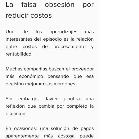
La falsa obsesión por 
reducir costos
Uno de los aprendizajes más 
interesantes del episodio es la relación 
entre costos de procesamiento y 
rentabilidad.
Muchas compañías buscan el proveedor 
más económico pensando que esa 
decisión mejorará sus márgenes.
Sin embargo, Javier plantea una 
reflexión que cambia por completo la 
ecuación.
En ocasiones, una solución de pagos 
aparentemente más costosa puede 