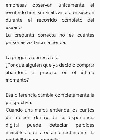
empresas observan únicamente el 
resultado final sin analizar lo que sucede 
durante el
 recorrido
 completo del 
usuario.
La pregunta correcta no es cuántas 
personas visitaron la tienda.
La pregunta correcta es:
¿Por qué alguien que ya decidió comprar 
abandona el proceso en el último 
momento?
Esa diferencia cambia completamente la 
perspectiva.
Cuando una marca entiende los puntos 
de fricción dentro de su experiencia 
digital puede 
detectar
 pérdidas 
invisibles que afectan directamente la 
rentabilidad del negocio.