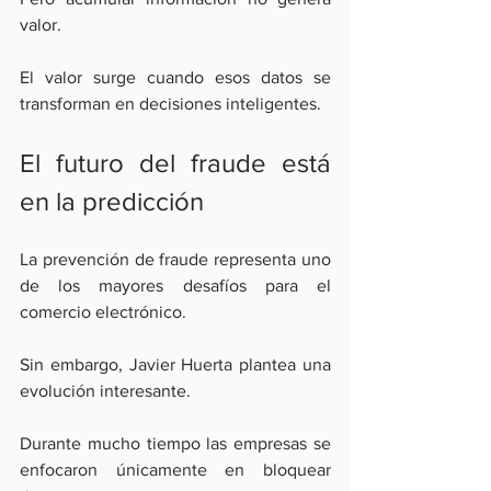
valor.
El valor surge cuando esos datos se 
transforman en decisiones inteligentes.
El futuro del fraude está 
en la predicción
La prevención de fraude representa uno 
de los mayores desafíos para el 
comercio electrónico.
Sin embargo, Javier Huerta plantea una 
evolución interesante.
Durante mucho tiempo las empresas se 
enfocaron únicamente en bloquear 