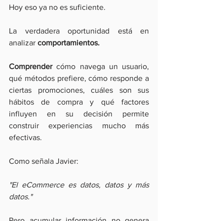
Hoy eso ya no es suficiente.
La verdadera oportunidad está en 
analizar 
comportamientos.
Comprender
 cómo navega un usuario, 
qué métodos prefiere, cómo responde a 
ciertas promociones, cuáles son sus 
hábitos de compra y qué factores 
influyen en su decisión permite 
construir experiencias mucho más 
efectivas.
Como señala Javier:
"El eCommerce es datos, datos y más 
datos."
Pero acumular información no genera 