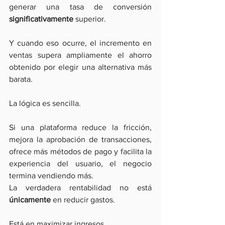
generar una tasa de conversión
significativamente 
superior.
Y cuando eso ocurre, el incremento en 
ventas supera ampliamente el ahorro 
obtenido por elegir una alternativa más 
barata.
La lógica es sencilla.
Si una plataforma reduce la fricción, 
mejora la aprobación de transacciones, 
ofrece más métodos de pago y facilita la 
experiencia del usuario, el negocio 
termina vendiendo más.
La verdadera rentabilidad no está
únicamente
 en reducir gastos.
Está en maximizar ingresos.