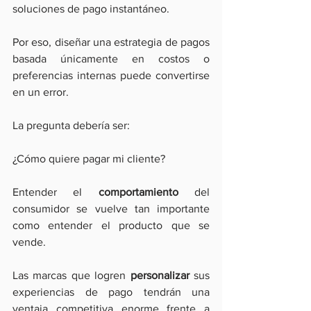
soluciones de pago instantáneo.
Por eso, diseñar una estrategia de pagos 
basada únicamente en costos o 
preferencias internas puede convertirse 
en un error.
La pregunta debería ser:
¿Cómo quiere pagar mi cliente?
Entender el 
comportamiento
 del 
consumidor se vuelve tan importante 
como entender el producto que se 
vende.
Las marcas que logren 
personalizar
 sus 
experiencias de pago tendrán una 
ventaja competitiva enorme frente a 