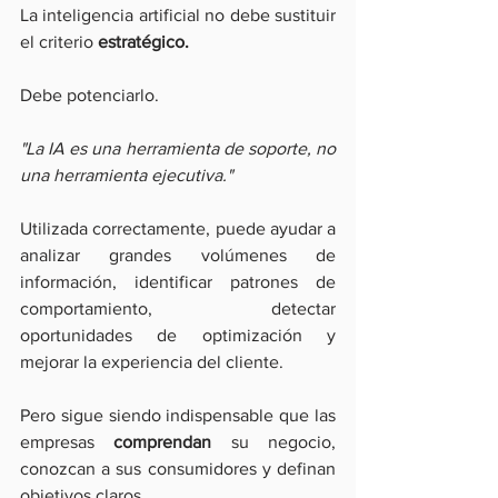
La inteligencia artificial no debe sustituir 
el criterio
 estratégico.
Debe potenciarlo.
"La IA es una herramienta de soporte, no 
una herramienta ejecutiva."
Utilizada correctamente, puede ayudar a 
analizar grandes volúmenes de 
información, identificar patrones de 
comportamiento, detectar 
oportunidades de optimización y 
mejorar la experiencia del cliente.
Pero sigue siendo indispensable que las 
empresas 
comprendan
 su negocio, 
conozcan a sus consumidores y definan 
objetivos claros.