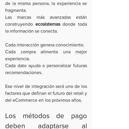
de la misma persona, la experiencia se 
fragmenta.
Las marcas más avanzadas están 
construyendo 
ecosistemas
 donde toda 
la información se conecta.
Cada interacción genera conocimiento.
Cada compra alimenta una mejor 
experiencia.
Cada dato ayuda a personalizar futuras 
recomendaciones.
Ese nivel de integración será uno de los 
factores que definan el futuro del retail y 
del eCommerce en los próximos años.
Los métodos de pago 
deben adaptarse al 