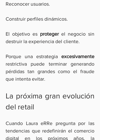
Reconocer usuarios.
Construir perfiles dinámicos.
El objetivo es 
proteger
 el negocio sin 
destruir la experiencia del cliente.
Porque una estrategia 
excesivamente 
restrictiva puede terminar generando 
pérdidas tan grandes como el fraude 
que intenta evitar.
La próxima gran evolución 
del retail
Cuando Laura eRRe pregunta por las 
tendencias que redefinirán el comercio 
digital en los próximos años, la 