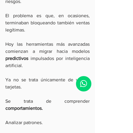
riesgos.
El problema es que, en ocasiones, 
terminaban bloqueando también ventas 
legítimas.
Hoy las herramientas más avanzadas 
comienzan a migrar hacia modelos 
predictivos 
impulsados por inteligencia 
artificial.
Ya no se trata únicamente de validar 
tarjetas.
Se trata de comprender 
comportamientos.
Analizar patrones.