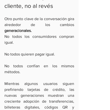
cliente, no al revés
Otro punto clave de la conversación gira 
alrededor de los cambios
generacionales.
No todos los consumidores compran 
igual.
No todos quieren pagar igual.
No todos confían en los mismos 
métodos.
Mientras algunos usuarios siguen 
prefiriendo tarjetas de crédito, las 
nuevas generaciones muestran una 
creciente adopción de transferencias, 
billeteras digitales, códigos QR y 