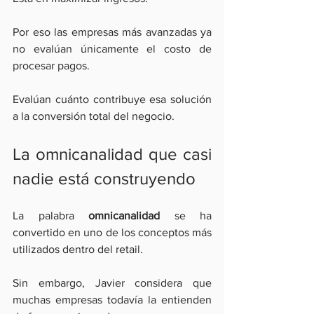
Por eso las empresas más avanzadas ya 
no evalúan únicamente el costo de 
procesar pagos.
Evalúan cuánto contribuye esa solución 
a la conversión total del negocio.
La omnicanalidad que casi 
nadie está construyendo
La palabra 
omnicanalidad
 se ha 
convertido en uno de los conceptos más 
utilizados dentro del retail.
Sin embargo, Javier considera que 
muchas empresas todavía la entienden 