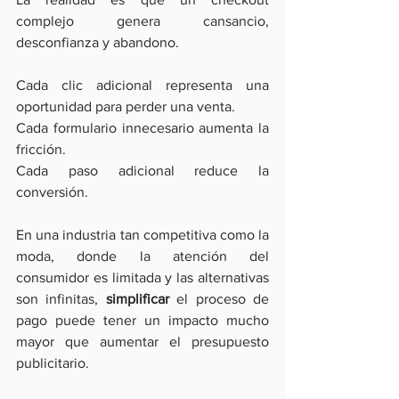
complejo genera cansancio, 
desconfianza y abandono.
Cada clic adicional representa una 
oportunidad para perder una venta.
Cada formulario innecesario aumenta la 
fricción.
Cada paso adicional reduce la 
conversión.
En una industria tan competitiva como la 
moda, donde la atención del 
consumidor es limitada y las alternativas 
son infinitas,
 simplificar
 el proceso de 
pago puede tener un impacto mucho 
mayor que aumentar el presupuesto 
publicitario.