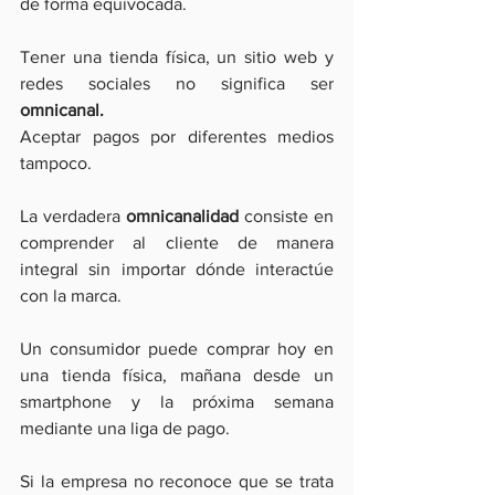
de forma equivocada.
Tener una tienda física, un sitio web y 
redes sociales no significa ser 
omnicanal.
Aceptar pagos por diferentes medios 
tampoco.
La verdadera 
omnicanalidad 
consiste en 
comprender al cliente de manera 
integral sin importar dónde interactúe 
con la marca.
Un consumidor puede comprar hoy en 
una tienda física, mañana desde un 
smartphone y la próxima semana 
mediante una liga de pago.
Si la empresa no reconoce que se trata 