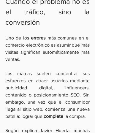
Cuando el problema no es 
el tráfico, sino la 
conversión
Uno de los 
errores
 más comunes en el 
comercio electrónico es asumir que más 
visitas significan automáticamente más 
ventas.
Las marcas suelen concentrar sus 
esfuerzos en atraer usuarios mediante 
publicidad digital, influencers, 
contenido o posicionamiento SEO. Sin 
embargo, una vez que el consumidor 
llega al sitio web, comienza una nueva 
batalla: lograr que 
complete
 la compra.
Según explica Javier Huerta, muchas 