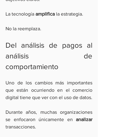
La tecnología
 amplifica
 la estrategia.
No la reemplaza.
Del análisis de pagos al 
análisis de 
comportamiento
Uno de los cambios más importantes 
que están ocurriendo en el comercio 
digital tiene que ver con el uso de datos.
Durante años, muchas organizaciones 
se enfocaron únicamente en
 analizar
transacciones.