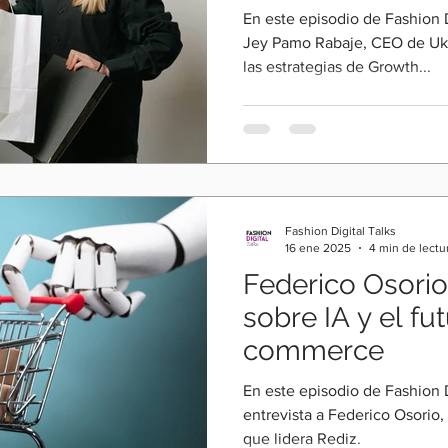
En este episodio de Fashion 
Jey Pamo Rabaje, CEO de Uk
las estrategias de Growth...
Fashion Digital Talks
16 ene 2025
4 min de lectu
Federico Osorio
sobre IA y el fu
commerce
En este episodio de Fashion D
entrevista a Federico Osorio
que lidera Rediz.