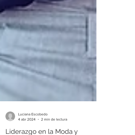
Luciana Escobedo
4 abr 2024
2 min de lectura