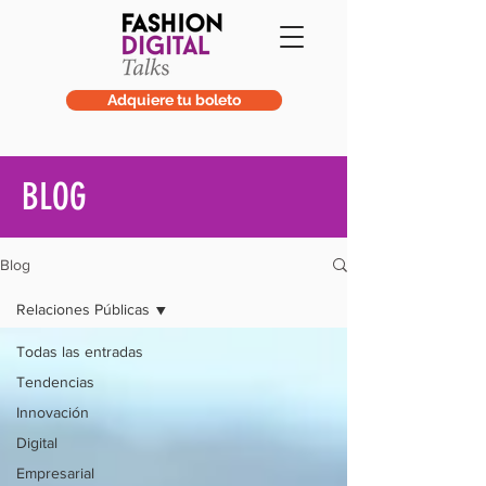
Adquiere tu boleto
BLOG
Blog
Relaciones Públicas
Todas las entradas
Tendencias
Innovación
Digital
Empresarial