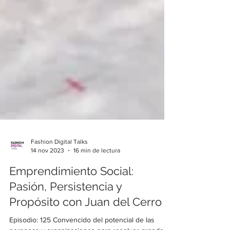
Fashion Digital Talks
14 nov 2023
16 min de lectura
Emprendimiento Social:
Pasión, Persistencia y