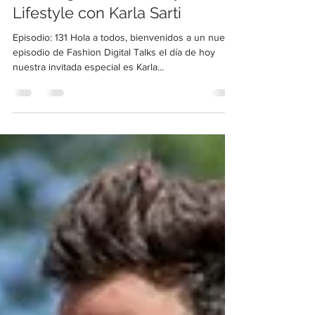
Liderazgo en la Moda y
Lifestyle con Karla Sarti
Episodio: 131 Hola a todos, bienvenidos a un nuevo
episodio de Fashion Digital Talks el día de hoy
nuestra invitada especial es Karla...