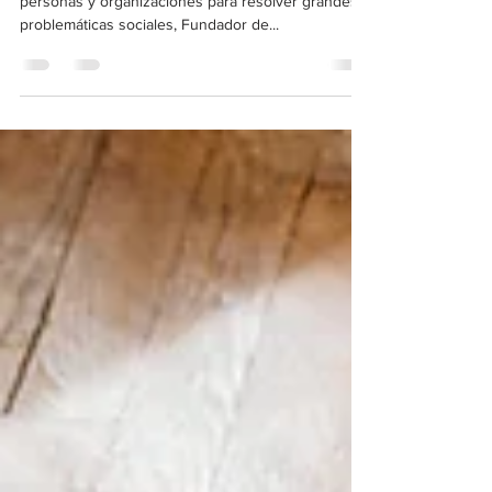
Propósito con Juan del Cerro
Episodio: 125 Convencido del potencial de las
personas y organizaciones para resolver grandes
problemáticas sociales, Fundador de...