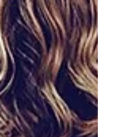
Negocios