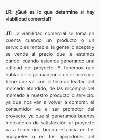
LR: ¿Qué es lo que determina si hay 
viabilidad comercial?
JT
: La viabilidad comercial se toma en 
cuenta cuando un producto o un 
servicio es rentable, la gente lo acepta y 
se vende al precio que le estamos 
dando, cuando estamos generando una 
utilidad del proyecto. Sí tenemos que 
hablar de la permanencia en el mercado 
tiene que ver con la tasa de lealtad del 
mercado atendido, de las recompra del 
mercado a nuestro producto o servicio. 
ya que nos van a volver a comprar, el 
consumidor va a ser promotor del 
proyecto. ya que si generamos buenos 
indicadores de satisfacción el proyecto 
va a tener una buena estancia en los 
anaqueles o en los aparadores del 