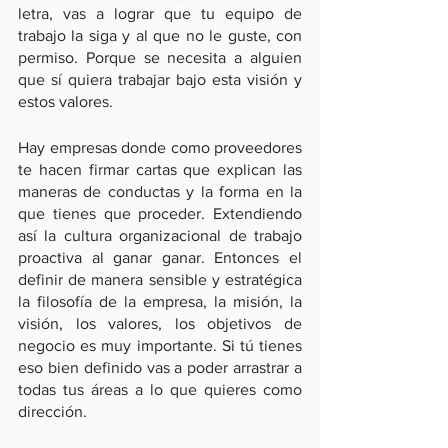
letra, vas a lograr que tu equipo de 
trabajo la siga y al que no le guste, con 
permiso. Porque se necesita a alguien 
que sí quiera trabajar bajo esta visión y 
estos valores.
Hay empresas donde como proveedores 
te hacen firmar cartas que explican las 
maneras de conductas y la forma en la 
que tienes que proceder. Extendiendo 
así la cultura organizacional de trabajo 
proactiva al ganar ganar. Entonces el 
definir de manera sensible y estratégica 
la filosofía de la empresa, la misión, la 
visión, los valores, los objetivos de 
negocio es muy importante. Si tú tienes 
eso bien definido vas a poder arrastrar a 
todas tus áreas a lo que quieres como 
dirección.