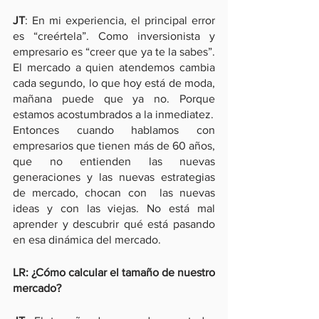
JT
: En mi experiencia, el principal error 
es “creértela”. Como inversionista y 
empresario es “creer que ya te la sabes”. 
El mercado a quien atendemos cambia 
cada segundo, lo que hoy está de moda, 
mañana puede que ya no. Porque 
estamos acostumbrados a la inmediatez.
Entonces cuando hablamos con 
empresarios que tienen más de 60 años, 
que no entienden las nuevas 
generaciones y las nuevas estrategias 
de mercado, chocan con  las nuevas 
ideas y con las viejas. No está mal 
aprender y descubrir qué está pasando 
en esa dinámica del mercado.
LR: ¿Cómo calcular el tamaño de nuestro 
mercado?