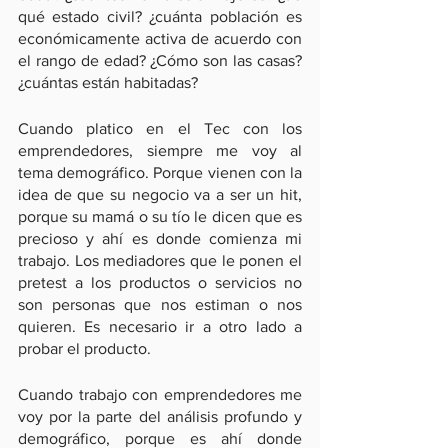
qué estado civil? ¿cuánta población es 
económicamente activa de acuerdo con 
el rango de edad? ¿Cómo son las casas? 
¿cuántas están habitadas? 
Cuando platico en el Tec con los 
emprendedores, siempre me voy al 
tema demográfico. Porque vienen con la 
idea de que su negocio va a ser un hit, 
porque su mamá o su tío le dicen que es 
precioso y ahí es donde comienza mi 
trabajo. Los mediadores que le ponen el 
pretest a los productos o servicios no 
son personas que nos estiman o nos 
quieren. Es necesario ir a otro lado a 
probar el producto.
Cuando trabajo con emprendedores me 
voy por la parte del análisis profundo y 
demográfico, porque es ahí donde 