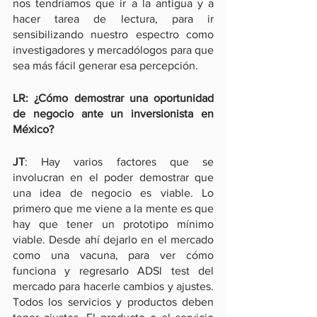
nos tendríamos que ir a la antigua y a 
hacer tarea de lectura, para ir 
sensibilizando nuestro espectro como 
investigadores y mercadólogos para que 
sea más fácil generar esa percepción.
LR: ¿Cómo demostrar una oportunidad 
de negocio ante un inversionista en 
México?
JT
: Hay varios factores que se 
involucran en el poder demostrar que 
una idea de negocio es viable. Lo 
primero que me viene a la mente es que 
hay que tener un prototipo mínimo 
viable. Desde ahí dejarlo en el mercado 
como una vacuna, para ver cómo 
funciona y regresarlo ADSl test del 
mercado para hacerle cambios y ajustes. 
Todos los servicios y productos deben 