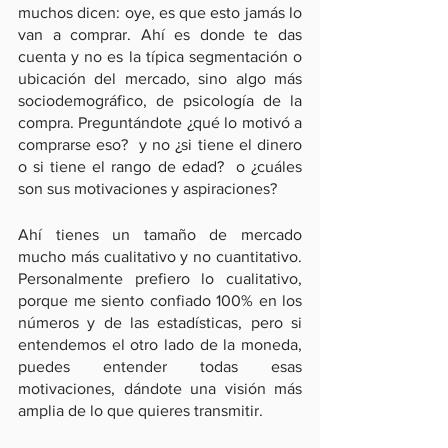
muchos dicen: oye, es que esto jamás lo 
van a comprar. Ahí es donde te das 
cuenta y no es la típica segmentación o 
ubicación del mercado, sino algo más 
sociodemográfico, de psicología de la 
compra. Preguntándote ¿qué lo motivó a 
comprarse eso?  y no ¿si tiene el dinero 
o si tiene el rango de edad?  o ¿cuáles 
son sus motivaciones y aspiraciones?
Ahí tienes un tamaño de mercado 
mucho más cualitativo y no cuantitativo. 
Personalmente prefiero lo cualitativo, 
porque me siento confiado 100% en los 
números y de las estadísticas, pero si 
entendemos el otro lado de la moneda, 
puedes entender todas esas 
motivaciones, dándote una visión más 
amplia de lo que quieres transmitir.