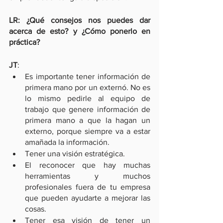
LR: ¿Qué consejos nos puedes dar 
acerca de esto? y ¿Cómo ponerlo en 
práctica?
JT
: 
Es importante tener información de 
primera mano por un externó. No es 
lo mismo pedirle al equipo de 
trabajo que genere información de 
primera mano a que la hagan un 
externo, porque siempre va a estar 
amañada la información.
Tener una visión estratégica. 
El reconocer que hay muchas 
herramientas y muchos 
profesionales fuera de tu empresa 
que pueden ayudarte a mejorar las 
cosas.
Tener esa visión de tener un 