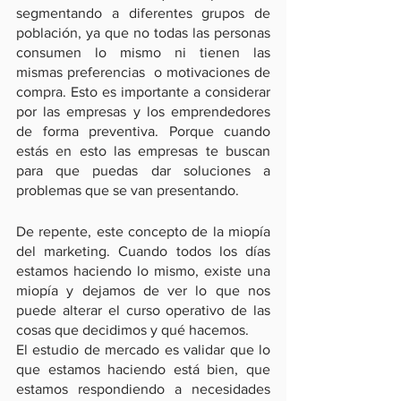
segmentando a diferentes grupos de 
población, ya que no todas las personas 
consumen lo mismo ni tienen las 
mismas preferencias  o motivaciones de 
compra. Esto es importante a considerar 
por las empresas y los emprendedores 
de forma preventiva. Porque cuando 
estás en esto las empresas te buscan 
para que puedas dar soluciones a 
problemas que se van presentando. 
De repente, este concepto de la miopía 
del marketing. Cuando todos los días 
estamos haciendo lo mismo, existe una 
miopía y dejamos de ver lo que nos 
puede alterar el curso operativo de las 
cosas que decidimos y qué hacemos. 
El estudio de mercado es validar que lo 
que estamos haciendo está bien, que 
estamos respondiendo a necesidades 