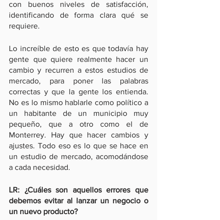
con buenos niveles de satisfacción, 
identificando de forma clara qué se 
requiere.
Lo increíble de esto es que todavía hay 
gente que quiere realmente hacer un 
cambio y recurren a estos estudios de 
mercado, para poner las palabras 
correctas y que la gente los entienda. 
No es lo mismo hablarle como político a 
un habitante de un municipio muy 
pequeño, que a otro como el de 
Monterrey. Hay que hacer cambios y 
ajustes. Todo eso es lo que se hace en 
un estudio de mercado, acomodándose 
a cada necesidad.
LR: ¿Cuáles son aquellos errores que 
debemos evitar al lanzar un negocio o 
un nuevo producto?