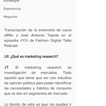
Estrategias
Experiencia
Negocios
Transcripción de la entrevista de Laura 
eRRe a José Antonio Tejeda en el 
episodio 
#106
 de Fashion Digital Talks 
Podcast:
LR: ¿Qué es marketing research?
JT
: El marketing research es 
investigación de mercados. Todo 
aquello que tiene que ver con estudios 
de opinión pública para poder identificar 
las necesidades y hábitos de consumo 
que se dan en segmentos de mercado.
Lo bonito de esto es que los puedes ir 