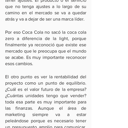
tener ajustes. El producto o el servicio 
que no tenga ajustes a lo largo de su 
camino en el mercado se va a quedar 
atrás y va a dejar de ser una marca líder.
Por eso Coca Cola no sacó la coca cola 
zero a diferencia de la light, porque 
finalmente ya reconoció que existe ese 
mercado que le preocupa que el mundo 
se acabe. Es muy importante reconocer 
esos cambios.
El otro punto es ver la rentabilidad del 
proyecto como un punto de equilibrio. 
¿Cuál es el valor futuro de la empresa? 
¿Cuántas unidades tengo que vender? 
toda esa parte es muy importante para 
las finanzas. Aunque el área de 
marketing siempre va a estar 
peleándose porque es necesario tener 
un presupuesto amplio para comunicar, 