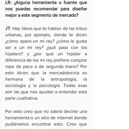
LR: ¿Alguna herramienta o fuente que 
nos puedas recomendar para diseñar 
mejor a este segmento de mercado?
JT
: Hay libros que te hablan de las tribus 
urbanas, por ejemplo, donde te dicen 
¿cómo opera un mi rey? ¿cómo le gusta 
ser a un mi rey? ¿qué pasa con los 
hipsters? y ¿por qué un hipster a 
diferencia de los mi rey prefiere comprar 
ropa de paca o de segunda mano? Por 
esto dicen que la mercadotecnia es 
hermana de la antropología, la 
sociología y la psicología. Todas esas 
son las que nos ayudan a entender esta 
parte cualitativa.
Por esto creo que no sabría decirte una 
herramienta o un sitio de internet donde 
pudiéramos encontrar esto. Creo que 