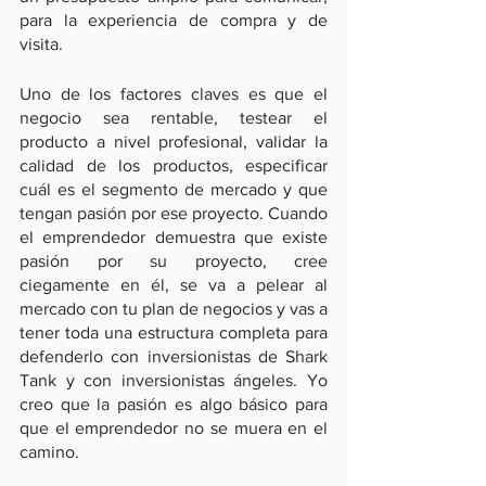
para la experiencia de compra y de 
visita.
Uno de los factores claves es que el 
negocio sea rentable, testear el 
producto a nivel profesional, validar la 
calidad de los productos, especificar 
cuál es el segmento de mercado y que 
tengan pasión por ese proyecto. Cuando 
el emprendedor demuestra que existe 
pasión por su proyecto, cree 
ciegamente en él, se va a pelear al 
mercado con tu plan de negocios y vas a 
tener toda una estructura completa para 
defenderlo con inversionistas de Shark 
Tank y con inversionistas ángeles. Yo 
creo que la pasión es algo básico para 
que el emprendedor no se muera en el 
camino.