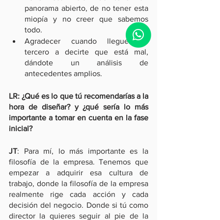
panorama abierto, de no tener esta 
miopía y no creer que sabemos 
todo.
Agradecer cuando llegue un 
tercero a decirte que está mal, 
dándote un análisis de 
antecedentes amplios.
LR: ¿Qué es lo que tú recomendarías a la 
hora de diseñar? y ¿qué sería lo más 
importante a tomar en cuenta en la fase 
inicial?
JT
: Para mí, lo más importante es la 
filosofía de la empresa. Tenemos que 
empezar a adquirir esa cultura de 
trabajo, donde la filosofía de la empresa 
realmente rige cada acción y cada 
decisión del negocio. Donde si tú como 
director la quieres seguir al pie de la 