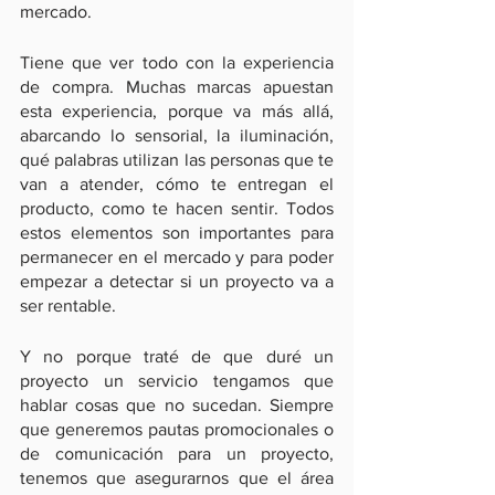
mercado.
Tiene que ver todo con la experiencia 
de compra. Muchas marcas apuestan 
esta experiencia, porque va más allá, 
abarcando lo sensorial, la iluminación, 
qué palabras utilizan las personas que te 
van a atender, cómo te entregan el 
producto, como te hacen sentir. Todos 
estos elementos son importantes para 
permanecer en el mercado y para poder 
empezar a detectar si un proyecto va a 
ser rentable. 
Y no porque traté de que duré un 
proyecto un servicio tengamos que 
hablar cosas que no sucedan. Siempre 
que generemos pautas promocionales o 
de comunicación para un proyecto, 
tenemos que asegurarnos que el área 