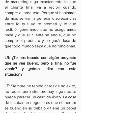
de marketing diga exactamente lo que 
el cliente final va a recibir cuando 
compre el producto. Porque si hablamos 
de más se van a generar discrepancias 
entre lo que yo te prometí y lo que 
recibió, generando que no aseguramos 
nada y que el cliente se enoje, que no 
compre el producto y asegurándose de 
que todo mundo sepa que no funcionan.
LR: ¿Te has topado con algún proyecto 
que se vea bueno, pero al final no fue 
viable? y ¿cómo lidiar con esta 
situación?
JT
: Siempre he tenido casos de no éxito, 
no todos, pero siempre hay algo que te 
puede parecer un caso de éxito. La cosa 
de incubar un negocio es que el mentor 
es bueno en su trabajo y tiene un papel 