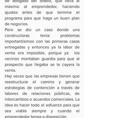
de abogado del diablo, que lleva al 
máximo al emprendedor, haciendo 
ajustes antes de que termine el 
programa para que haga un buen plan 
de negocios. 
Pero se dio un caso donde una 
constructoras tenía problemas 
importantísimos con las primeras casas 
entregadas y entonces ya la labor de 
venta era imposible, porque ya  los 
vecinos montaban guardia para que al 
prospecto que llegaba se le cayera la 
venta.
Hay veces que las empresas tienen que 
reestructurar el camino y generar 
estrategias de contención a través de 
labores de relaciones públicas, de 
intercambios o acuerdos comerciales. La 
idea es hacer todo el esfuerzo para que 
sea viable siempre y cuando el 
emprendedor tenga a disposición.