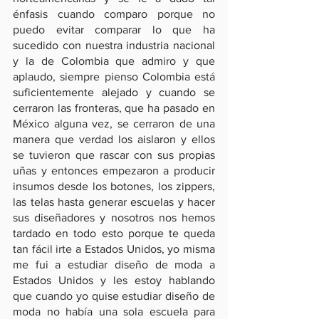
énfasis cuando comparo porque no 
puedo evitar comparar lo que ha 
sucedido con nuestra industria nacional 
y la de Colombia que admiro y que 
aplaudo, siempre pienso Colombia está 
suficientemente alejado y cuando se 
cerraron las fronteras, que ha pasado en 
México alguna vez, se cerraron de una 
manera que verdad los aislaron y ellos 
se tuvieron que rascar con sus propias 
uñas y entonces empezaron a producir 
insumos desde los botones, los zippers, 
las telas hasta generar escuelas y hacer 
sus diseñadores y nosotros nos hemos 
tardado en todo esto porque te queda 
tan fácil irte a Estados Unidos, yo misma 
me fui a estudiar diseño de moda a 
Estados Unidos y les estoy hablando 
que cuando yo quise estudiar diseño de 
moda no había una sola escuela para 