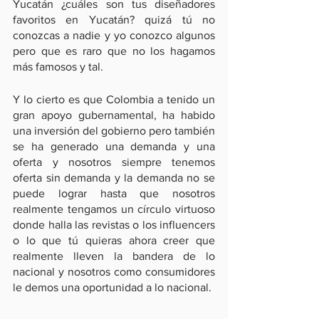
Yucatán ¿cuáles son tus diseñadores 
favoritos en Yucatán? quizá tú no 
conozcas a nadie y yo conozco algunos 
pero que es raro que no los hagamos 
más famosos y tal.
Y lo cierto es que Colombia a tenido un 
gran apoyo gubernamental, ha habido 
una inversión del gobierno pero también 
se ha generado una demanda y una 
oferta y nosotros siempre tenemos 
oferta sin demanda y la demanda no se 
puede lograr hasta que nosotros 
realmente tengamos un círculo virtuoso 
donde halla las revistas o los influencers 
o lo que tú quieras ahora creer que 
realmente lleven la bandera de lo 
nacional y nosotros como consumidores 
le demos una oportunidad a lo nacional. 