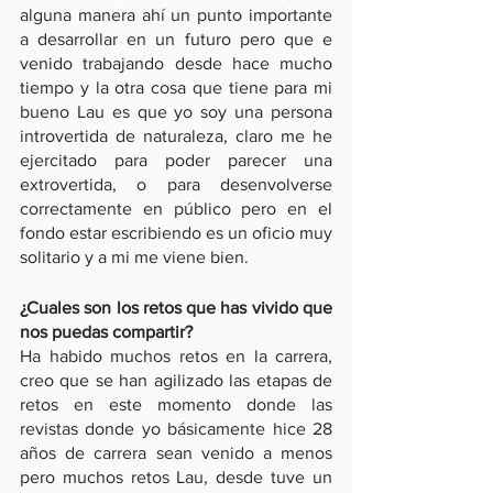
alguna manera ahí un punto importante 
a desarrollar en un futuro pero que e 
venido trabajando desde hace mucho 
tiempo y la otra cosa que tiene para mi 
bueno Lau es que yo soy una persona 
introvertida de naturaleza, claro me he 
ejercitado para poder parecer una 
extrovertida, o para desenvolverse 
correctamente en público pero en el 
fondo estar escribiendo es un oficio muy 
solitario y a mi me viene bien.
¿Cuales son los retos que has vivido que 
nos puedas compartir?
Ha habido muchos retos en la carrera, 
creo que se han agilizado las etapas de 
retos en este momento donde las 
revistas donde yo básicamente hice 28 
años de carrera sean venido a menos 
pero muchos retos Lau, desde tuve un 