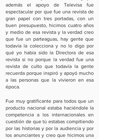
además el apoyo de Televisa fue 
espectacular por que fue una revista de 
gran papel con tres portadas, con un 
buen presupuesto, hicimos cuatro años 
y medio de esa revista y la verdad creo 
que fue un parteaguas, hay gente que 
todavía la colecciona y no lo digo por 
qué yo había sido la Directora de esa 
revista si no porque la verdad fue una 
revista de culto que todavía la gente 
recuerda porque inspiró y apoyó mucho 
a las personas que la vivieron en esa 
época.
Fue muy gratificante para todos que un 
producto nacional estaba haciéndole la 
competencia a los internacionales en 
cuestión de que tú estabas compitiendo 
por las historias y por la audiencia y por 
los anunciantes y creo que hicimos una 