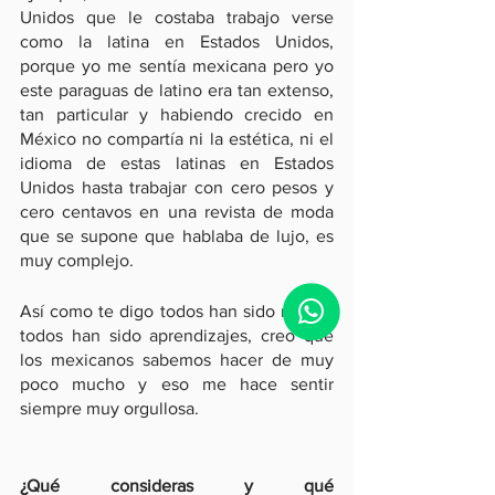
Unidos que le costaba trabajo verse 
como la latina en Estados Unidos, 
porque yo me sentía mexicana pero yo 
este paraguas de latino era tan extenso, 
tan particular y habiendo crecido en 
México no compartía ni la estética, ni el 
idioma de estas latinas en Estados 
Unidos hasta trabajar con cero pesos y 
cero centavos en una revista de moda 
que se supone que hablaba de lujo, es 
muy complejo.
Así como te digo todos han sido retos y 
todos han sido aprendizajes, creo que 
los mexicanos sabemos hacer de muy 
poco mucho y eso me hace sentir 
siempre muy orgullosa.
¿Qué consideras y qué 