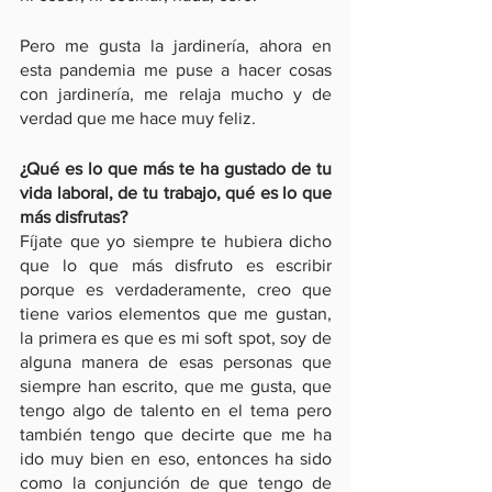
Pero me gusta la jardinería, ahora en 
esta pandemia me puse a hacer cosas 
con jardinería, me relaja mucho y de 
verdad que me hace muy feliz. 
¿Qué es lo que más te ha gustado de tu 
vida laboral, de tu trabajo, qué es lo que 
más disfrutas?
Fíjate que yo siempre te hubiera dicho 
que lo que más disfruto es escribir 
porque es verdaderamente, creo que 
tiene varios elementos que me gustan, 
la primera es que es mi soft spot, soy de 
alguna manera de esas personas que 
siempre han escrito, que me gusta, que 
tengo algo de talento en el tema pero 
también tengo que decirte que me ha 
ido muy bien en eso, entonces ha sido 
como la conjunción de que tengo de 