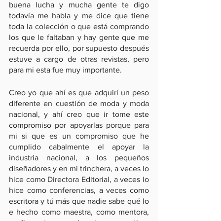
buena lucha y mucha gente te digo 
todavía me habla y me dice que tiene 
toda la colección o que está comprando 
los que le faltaban y hay gente que me 
recuerda por ello, por supuesto después 
estuve a cargo de otras revistas, pero 
para mi esta fue muy importante.
Creo yo que ahí es que adquirí un peso 
diferente en cuestión de moda y moda 
nacional, y ahí creo que ir tome este 
compromiso por apoyarlas porque para 
mi si que es un compromiso que he 
cumplido cabalmente el apoyar la 
industria nacional, a los pequeños 
diseñadores y en mi trinchera, a veces lo 
hice como Directora Editorial, a veces lo 
hice como conferencias, a veces como 
escritora y tú más que nadie sabe qué lo 
e hecho como maestra, como mentora, 