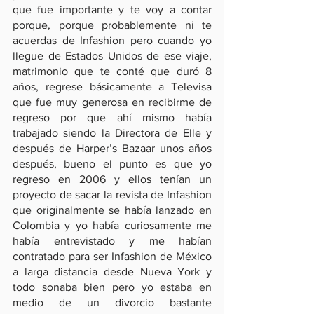
que fue importante y te voy a contar 
porque, porque probablemente ni te 
acuerdas de Infashion pero cuando yo 
llegue de Estados Unidos de ese viaje, 
matrimonio que te conté que duró 8 
años, regrese básicamente a Televisa 
que fue muy generosa en recibirme de 
regreso por que ahí mismo había 
trabajado siendo la Directora de Elle y 
después de Harper’s Bazaar unos años 
después, bueno el punto es que yo 
regreso en 2006 y ellos tenían un 
proyecto de sacar la revista de Infashion 
que originalmente se había lanzado en 
Colombia y yo había curiosamente me 
había entrevistado y me habían 
contratado para ser Infashion de México 
a larga distancia desde Nueva York y 
todo sonaba bien pero yo estaba en 
medio de un divorcio bastante 