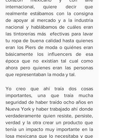
internacional, quiere decir que 
realmente estábamos con la consigna 
de apoyar al mercado y a la industria 
nacional y hablábamos de cuáles eran 
las tintorerías más  efectivas para lavar 
tu ropa de buena calidad hasta quienes 
eran los Piers de moda o quiénes eran 
básicamente los influencers de esa 
época que no existían tal cual como 
ahora pero quienes eran las personas 
que representaban la moda y tal.
Yo creo que ahí traía dos cosas 
importantes, una que traía mucha 
seguridad de haber traído ocho años en 
Nueva York y haber trabajado ahí donde 
verdaderamente quien resiste, persiste, 
verdad y la otra crear un producto que 
tenía un impacto muy importante en la 
losa mexicana que lo necesitaba y que 