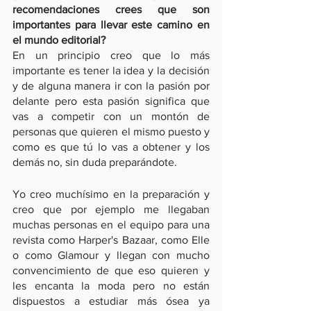
recomendaciones crees que son  
importantes para llevar este camino en 
el mundo editorial?
En un principio creo que lo más 
importante es tener la idea y la decisión 
y de alguna manera ir con la pasión por 
delante pero esta pasión significa que 
vas a competir con un montón de 
personas que quieren el mismo puesto y 
como es que tú lo vas a obtener y los 
demás no, sin duda preparándote.
Yo creo muchísimo en la preparación y 
creo que por ejemplo me llegaban 
muchas personas en el equipo para una 
revista como Harper's Bazaar, como Elle 
o como Glamour y llegan con mucho 
convencimiento de que eso quieren y 
les encanta la moda pero no están 
dispuestos a estudiar más ósea ya 