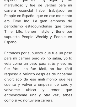
maravilloso y fue de verdad para mi 
carrera esencial haber trabajado en 
People en Español que en ese momento 
era Time Inc. La gran empresa de 
periodismo estadounidense que tiene 
Time, Life, tienen Instyle y tiene por 
supuesto People Weekly y People en 
Español.
Entonces por supuesto que fue un paso 
para mi carrera pero yo no sabía, yo lo 
veía como un paso para atrás y eso no 
fue fácil, no fue fácil, no fue fácil 
regresar a México después de haberme 
divorciado de ese matrimonio que les 
cuento y volver a empezar de cero y 
volverme ubicar y tener que 
entrevistarme una y otra vez, sabes 
cómo si yo no tuviera carrera.