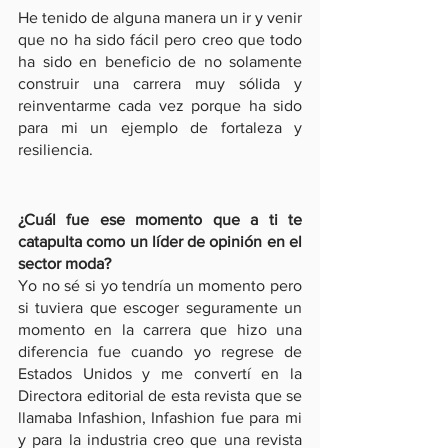
He tenido de alguna manera un ir y venir 
que no ha sido fácil pero creo que todo 
ha sido en beneficio de no solamente 
construir una carrera muy sólida y 
reinventarme cada vez porque ha sido 
para mi un ejemplo de fortaleza y 
resiliencia. 
¿Cuál fue ese momento que a ti te 
catapulta como un líder de opinión en el 
sector moda? 
Yo no sé si yo tendría un momento pero 
si tuviera que escoger seguramente un 
momento en la carrera que hizo una 
diferencia fue cuando yo regrese de 
Estados Unidos y me convertí en la 
Directora editorial de esta revista que se 
llamaba Infashion, Infashion fue para mi 
y para la industria creo que una revista 