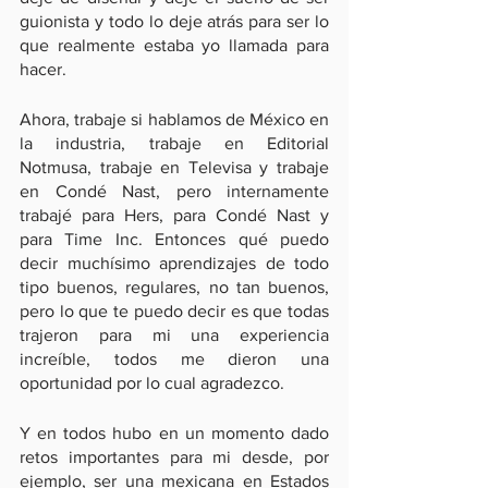
guionista y todo lo deje atrás para ser lo 
que realmente estaba yo llamada para 
hacer.
Ahora, trabaje si hablamos de México en 
la industria, trabaje en Editorial 
Notmusa, trabaje en Televisa y trabaje 
en Condé Nast, pero internamente 
trabajé para Hers, para Condé Nast y 
para Time Inc. Entonces qué puedo 
decir muchísimo aprendizajes de todo 
tipo buenos, regulares, no tan buenos, 
pero lo que te puedo decir es que todas 
trajeron para mi una experiencia 
increíble, todos me dieron una 
oportunidad por lo cual agradezco.
Y en todos hubo en un momento dado 
retos importantes para mi desde, por 
ejemplo, ser una mexicana en Estados 