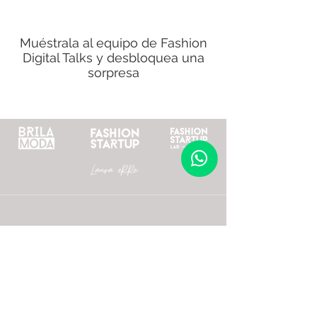
Muéstrala al equipo de Fashion
Digital Talks y desbloquea una
sorpresa
contact@fashiondigitaltalks.com