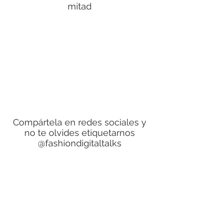
mitad
Compártela en redes sociales y
no te olvides etiquetarnos
@fashiondigitaltalks