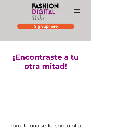
Sign up here
¡Encontraste a tu
otra mitad!
Tómate una selfie con tu otra