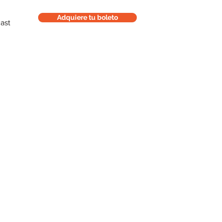
Adquiere tu boleto
ast