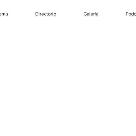
rama
Directorio
Galería
Podc