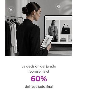
La decisión del jurado
representa el
60%
del resultado final