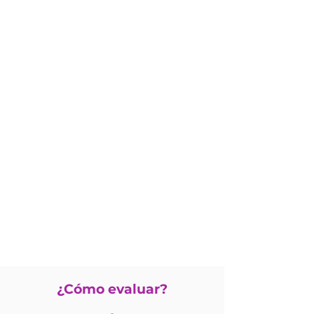
¿Cómo evaluar?