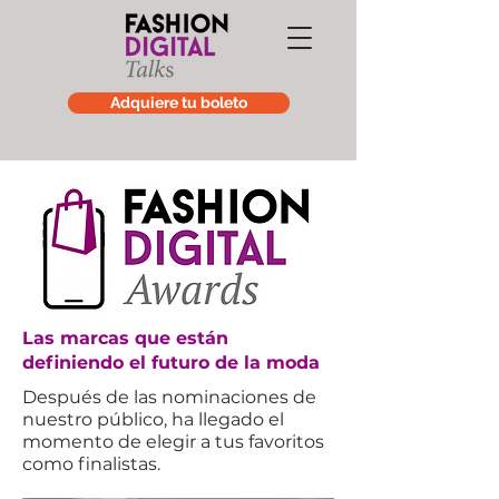
Adquiere tu boleto
Las marcas que están
definiendo el futuro de la moda
Después de las nominaciones de
nuestro público, ha llegado el
momento de elegir a tus favoritos
como finalistas.