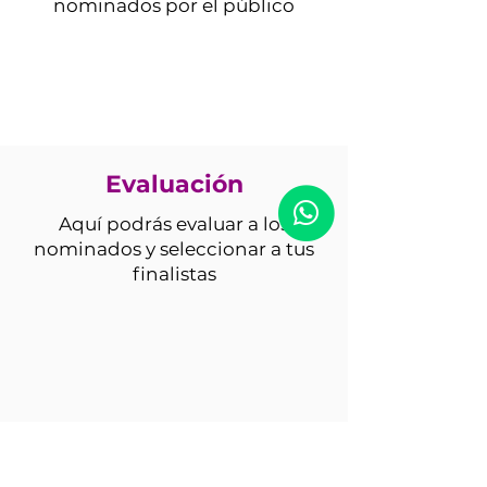
nominados por el público
Evaluación
Aquí podrás evaluar a los
nominados y seleccionar a tus
finalistas