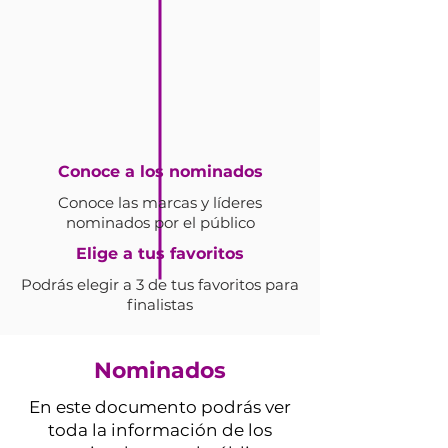
Conoce a los nominados
Conoce las marcas y líderes
nominados por el público
Elige a tus favoritos
Podrás elegir a 3 de tus favoritos para
finalistas
Nominados
En este documento podrás ver
toda la información de los