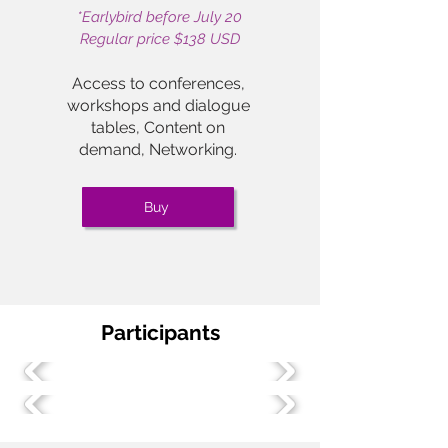
*Earlybird before July 20
Regular price $138 USD
Access to conferences,
workshops and dialogue
tables, Content on
demand,
Networking.
Buy
Participants