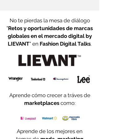
No te pierdas la mesa de diálogo
"
Retos y oportunidades de marcas
globales en el mercado digital by
LIEVANT
" en
Fashion Digital Talks
.
Aprende cómo crecer a tráves de
marketplaces
como:
Aprende de los mejores en