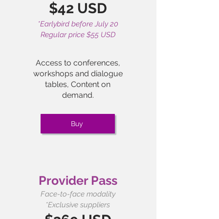
$42 USD
*Earlybird before July 20
Regular price $55 USD
Access to conferences,
workshops and dialogue
tables, Content on
demand.
Buy
Provider Pass
Face-to-face modality
*Exclusive suppliers